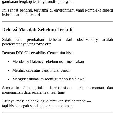
gambaran lengkap tentang kondisi jaringan.
Ini sangat penting, terutama di environment yang kompleks seperti
hybrid atau multi-cloud.
Deteksi Masalah Sebelum Terjadi
Salah satu perubahan terbesar dari observability adalah
pendekatannya yang
proaktif
.
Dengan DDI Observability Center, tim bisa:
Mendeteksi latency sebelum user merasakan
Melihat kapasitas yang mulai penuh
Mengidentifikasi misconfiguration lebih awal
Semua ini dimungkinkan karena sistem terus memantau dan
menganalisis data secara near real-time.
Artinya, masalah tidak lagi ditemukan setelah terjadi—
tapi bisa dicegah sebelum berdampak besar.