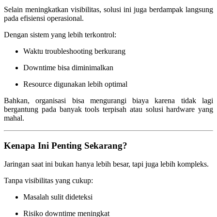
Selain meningkatkan visibilitas, solusi ini juga berdampak langsung
pada efisiensi operasional.
Dengan sistem yang lebih terkontrol:
Waktu troubleshooting berkurang
Downtime bisa diminimalkan
Resource digunakan lebih optimal
Bahkan, organisasi bisa mengurangi biaya karena tidak lagi
bergantung pada banyak tools terpisah atau solusi hardware yang
mahal.
Kenapa Ini Penting Sekarang?
Jaringan saat ini bukan hanya lebih besar, tapi juga lebih kompleks.
Tanpa visibilitas yang cukup:
Masalah sulit dideteksi
Risiko downtime meningkat