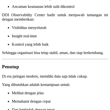
Ancaman keamanan lebih sulit dikontrol
DDI Observability Center hadir untuk menjawab tantangan ini
dengan memberikan:
Visibilitas menyeluruh
Insight real-time
Kontrol yang lebih baik
Sehingga organisasi bisa tetap stabil, aman, dan siap berkembang.
Penutup
Di era jaringan modern, memiliki data saja tidak cukup.
Yang dibutuhkan adalah kemampuan untuk:
Melihat dengan jelas
Memahami dengan cepat
Dan bertindak dengan tepat