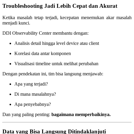
Troubleshooting Jadi Lebih Cepat dan Akurat
Ketika masalah tetap terjadi, kecepatan menemukan akar masalah
menjadi kunci.
DDI Observability Center membantu dengan:
Analisis detail hingga level device atau client
Korelasi data antar komponen
Visualisasi timeline untuk melihat perubahan
Dengan pendekatan ini, tim bisa langsung menjawab:
Apa yang terjadi?
Di mana masalahnya?
Apa penyebabnya?
Dan yang paling penting:
bagaimana memperbaikinya.
Data yang Bisa Langsung Ditindaklanjuti