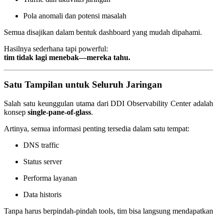
Pola anomali dan potensi masalah
Semua disajikan dalam bentuk dashboard yang mudah dipahami.
Hasilnya sederhana tapi powerful:
tim tidak lagi menebak—mereka tahu.
Satu Tampilan untuk Seluruh Jaringan
Salah satu keunggulan utama dari DDI Observability Center adalah
konsep
single-pane-of-glass
.
Artinya, semua informasi penting tersedia dalam satu tempat:
DNS traffic
Status server
Performa layanan
Data historis
Tanpa harus berpindah-pindah tools, tim bisa langsung mendapatkan