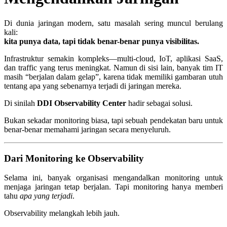
Di dunia jaringan modern, satu masalah sering muncul berulang
kali:
kita punya data, tapi tidak benar-benar punya visibilitas.
Infrastruktur semakin kompleks—multi-cloud, IoT, aplikasi SaaS,
dan traffic yang terus meningkat. Namun di sisi lain, banyak tim IT
masih “berjalan dalam gelap”, karena tidak memiliki gambaran utuh
tentang apa yang sebenarnya terjadi di jaringan mereka.
Di sinilah
DDI Observability Center
hadir sebagai solusi.
Bukan sekadar monitoring biasa, tapi sebuah pendekatan baru untuk
benar-benar memahami jaringan secara menyeluruh.
Dari Monitoring ke Observability
Selama ini, banyak organisasi mengandalkan monitoring untuk
menjaga jaringan tetap berjalan. Tapi monitoring hanya memberi
tahu
apa yang terjadi
.
Observability melangkah lebih jauh.