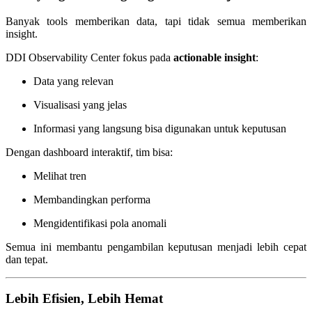
Banyak tools memberikan data, tapi tidak semua memberikan
insight.
DDI Observability Center fokus pada
actionable insight
:
Data yang relevan
Visualisasi yang jelas
Informasi yang langsung bisa digunakan untuk keputusan
Dengan dashboard interaktif, tim bisa:
Melihat tren
Membandingkan performa
Mengidentifikasi pola anomali
Semua ini membantu pengambilan keputusan menjadi lebih cepat
dan tepat.
Lebih Efisien, Lebih Hemat