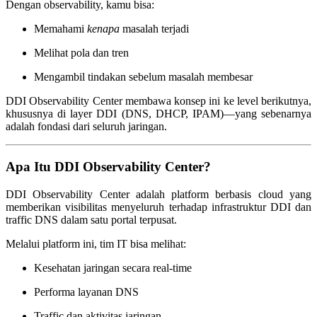
Dengan observability, kamu bisa:
Memahami
kenapa
masalah terjadi
Melihat pola dan tren
Mengambil tindakan sebelum masalah membesar
DDI Observability Center membawa konsep ini ke level berikutnya,
khususnya di layer DDI (DNS, DHCP, IPAM)—yang sebenarnya
adalah fondasi dari seluruh jaringan.
Apa Itu DDI Observability Center?
DDI Observability Center adalah platform berbasis cloud yang
memberikan visibilitas menyeluruh terhadap infrastruktur DDI dan
traffic DNS dalam satu portal terpusat.
Melalui platform ini, tim IT bisa melihat:
Kesehatan jaringan secara real-time
Performa layanan DNS
Traffic dan aktivitas jaringan