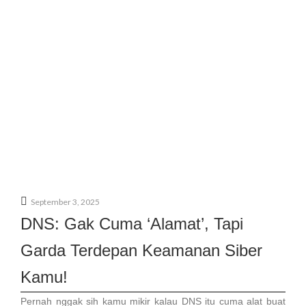
September 3, 2025
DNS: Gak Cuma ‘Alamat’, Tapi
Garda Terdepan Keamanan Siber
Kamu!
Pernah nggak sih kamu mikir kalau DNS itu cuma alat buat