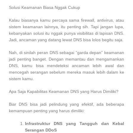
Solusi Keamanan Biasa Nggak Cukup
Kalau biasanya kamu percaya sama firewall, antivirus, atau
sistem keamanan lainnya, itu penting sih. Tapi jangan lupa,
kebanyakan solusi itu nggak punya visibilitas di lapisan DNS.
Jadi, ancaman yang datang lewat DNS bisa lolos begitu saja.
Nah, di sinilah peran DNS sebagai “garda depan” keamanan
jadi penting banget. Dengan memantau dan mengamankan
DNS, kamu bisa mendeteksi ancaman lebih awal dan
mencegah serangan sebelum mereka masuk lebih dalam ke
sistem kamu.
Apa Saja Kapabilitas Keamanan DNS yang Harus Dimiliki?
Biar DNS bisa jadi pelindung yang efektif, ada beberapa
kemampuan penting yang harus dimiliki:
Infrastruktur DNS yang Tangguh dan Kebal
Serangan DDoS