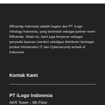
Efficientip Indonesia adalah bagian dari PT. iLogo
Infralogy Indonesia, yang bertindak sebagai partner resmi
Efficientip. Selain itu, kami juga berperan sebagai
penyedia layanan (vendor) sekaligus distributor berbagai
produk Infrastruktur IT dan Cybersecurity terbaik di
Indonesia.
Kontak Kami
PT iLogo Indonesia
AKR Tower – 9th Floor