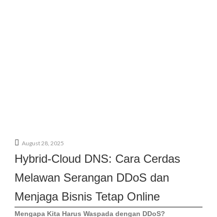
August 28, 2025
Hybrid-Cloud DNS: Cara Cerdas
Melawan Serangan DDoS dan
Menjaga Bisnis Tetap Online
Mengapa Kita Harus Waspada dengan DDoS?