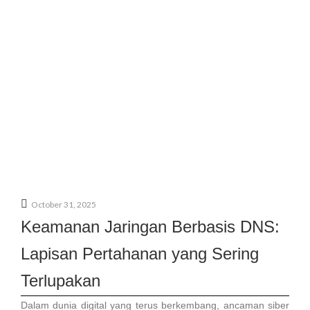
October 31, 2025
Keamanan Jaringan Berbasis DNS:
Lapisan Pertahanan yang Sering
Terlupakan
Dalam dunia digital yang terus berkembang, ancaman siber