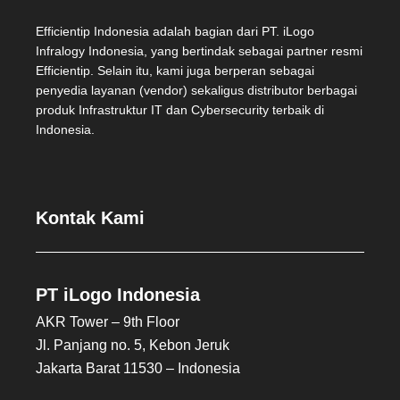
Efficientip Indonesia adalah bagian dari PT. iLogo
Infralogy Indonesia, yang bertindak sebagai partner resmi
Efficientip. Selain itu, kami juga berperan sebagai
penyedia layanan (vendor) sekaligus distributor berbagai
produk Infrastruktur IT dan Cybersecurity terbaik di
Indonesia.
Kontak Kami
PT iLogo Indonesia
AKR Tower – 9th Floor
Jl. Panjang no. 5, Kebon Jeruk
Jakarta Barat 11530 – Indonesia