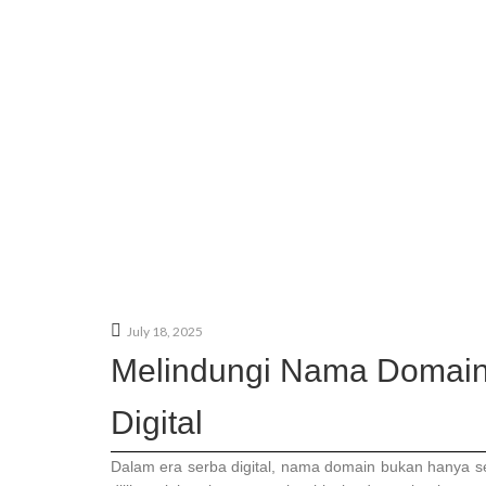
July 18, 2025
Melindungi Nama Domain d
Digital
Dalam era serba digital, nama domain bukan hanya se