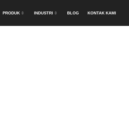
PRODUK
INDUSTRI
BLOG
KONTAK KAMI