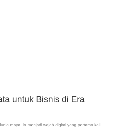
a untuk Bisnis di Era
nia maya. Ia menjadi wajah digital yang pertama kali