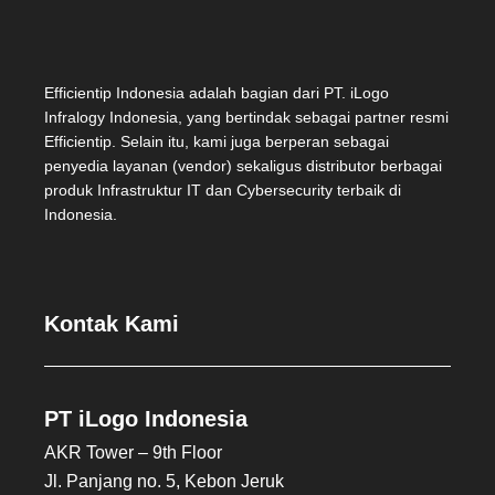
Efficientip Indonesia adalah bagian dari PT. iLogo
Infralogy Indonesia, yang bertindak sebagai partner resmi
Efficientip. Selain itu, kami juga berperan sebagai
penyedia layanan (vendor) sekaligus distributor berbagai
produk Infrastruktur IT dan Cybersecurity terbaik di
Indonesia.
Kontak Kami
PT iLogo Indonesia
AKR Tower – 9th Floor
Jl. Panjang no. 5, Kebon Jeruk