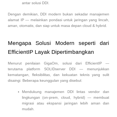
antar solusi DDI.
Dengan demikian, DDI modern bukan sekadar manajemen
alamat IP — melainkan pondasi untuk jaringan yang lincah,
aman, otomatis, dan siap untuk masa depan cloud & hybrid.
Mengapa Solusi Modern seperti dari
EfficientIP Layak Dipertimbangkan
Menurut penilaian GigaOm, solusi dari EfficientIP —
terutama platform SOLIDserver DDI — menunjukkan
kematangan, fleksibilitas, dan kekuatan teknis yang sulit
disaingi. Beberapa keunggulan yang disebut:
Mendukung manajemen DDI lintas vendor dan
lingkungan (on-prem, cloud, hybrid) — membuat
migrasi atau ekspansi jaringan lebih aman dan
mudah.