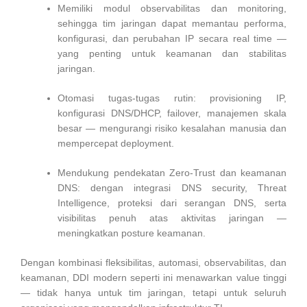
Memiliki modul observabilitas dan monitoring,
sehingga tim jaringan dapat memantau performa,
konfigurasi, dan perubahan IP secara real time —
yang penting untuk keamanan dan stabilitas
jaringan.
Otomasi tugas-tugas rutin: provisioning IP,
konfigurasi DNS/DHCP, failover, manajemen skala
besar — mengurangi risiko kesalahan manusia dan
mempercepat deployment.
Mendukung pendekatan Zero-Trust dan keamanan
DNS: dengan integrasi DNS security, Threat
Intelligence, proteksi dari serangan DNS, serta
visibilitas penuh atas aktivitas jaringan —
meningkatkan posture keamanan.
Dengan kombinasi fleksibilitas, automasi, observabilitas, dan
keamanan, DDI modern seperti ini menawarkan value tinggi
— tidak hanya untuk tim jaringan, tetapi untuk seluruh