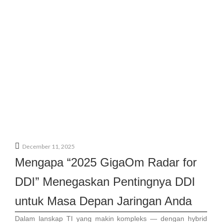
December 11, 2025
Mengapa “2025 GigaOm Radar for
DDI” Menegaskan Pentingnya DDI
untuk Masa Depan Jaringan Anda
Dalam lanskap TI yang makin kompleks — dengan hybrid