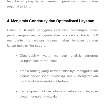
bagi bisnis yang harus mematuhi peraturan industri atau
regional tertentu.
4. Menjamin Continuity dan Optimalisasi Layanan
Dalam multicloud, gangguan kecil bisa berdampak besar
pada pengalaman pengguna atau operasional bisnis. DDI
membantu memastikan layanan tetap berjalan dengan
lancar melalui fitur seperti:
Observability, yang memberi analitik performa
jaringan secara real-time;
Traffic routing yang cerdas, misalnya menggunakan
global server load balancing
untuk mengarahkan
trafik aplikasi ke endpoint terbaik;
Kemampuan failover otomatis ketika satu layanan
cloud mengalami masalah.