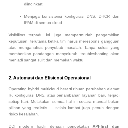
diinginkan;
Menjaga konsistensi konfigurasi DNS, DHCP, dan
IPAM di semua cloud.
Visibilitas terpadu ini juga mempermudah pengambilan
keputusan, terutama ketika tim harus merespons gangguan
atau menganalisis penyebab masalah. Tanpa solusi yang
memberikan pandangan menyeluruh, troubleshooting akan
menjadi sangat sulit dan memakan waktu.
2. Automasi dan Efisiensi Operasional
Operating hybrid multicloud berarti ribuan perubahan alamat
IP, konfigurasi DNS, atau penambahan layanan baru terjadi
setiap hari. Melakukan semua hal ini secara manual bukan
pilihan yang realistis — selain lambat juga penuh dengan
risiko kesalahan.
DDI modern hadir dengan pendekatan
API-first dan