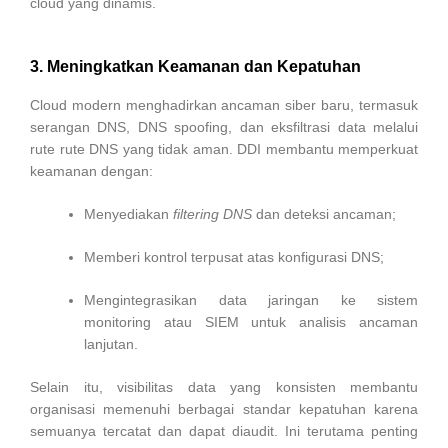
cloud yang dinamis.
3. Meningkatkan Keamanan dan Kepatuhan
Cloud modern menghadirkan ancaman siber baru, termasuk
serangan DNS, DNS spoofing, dan eksfiltrasi data melalui
rute rute DNS yang tidak aman. DDI membantu memperkuat
keamanan dengan:
Menyediakan
filtering DNS
dan deteksi ancaman;
Memberi kontrol terpusat atas konfigurasi DNS;
Mengintegrasikan data jaringan ke sistem
monitoring atau SIEM untuk analisis ancaman
lanjutan.
Selain itu, visibilitas data yang konsisten membantu
organisasi memenuhi berbagai standar kepatuhan karena
semuanya tercatat dan dapat diaudit. Ini terutama penting