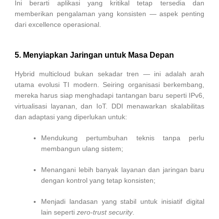
Ini berarti aplikasi yang kritikal tetap tersedia dan
memberikan pengalaman yang konsisten — aspek penting
dari excellence operasional.
5. Menyiapkan Jaringan untuk Masa Depan
Hybrid multicloud bukan sekadar tren — ini adalah arah
utama evolusi TI modern. Seiring organisasi berkembang,
mereka harus siap menghadapi tantangan baru seperti IPv6,
virtualisasi layanan, dan IoT. DDI menawarkan skalabilitas
dan adaptasi yang diperlukan untuk:
Mendukung pertumbuhan teknis tanpa perlu
membangun ulang sistem;
Menangani lebih banyak layanan dan jaringan baru
dengan kontrol yang tetap konsisten;
Menjadi landasan yang stabil untuk inisiatif digital
lain seperti
zero-trust security
.