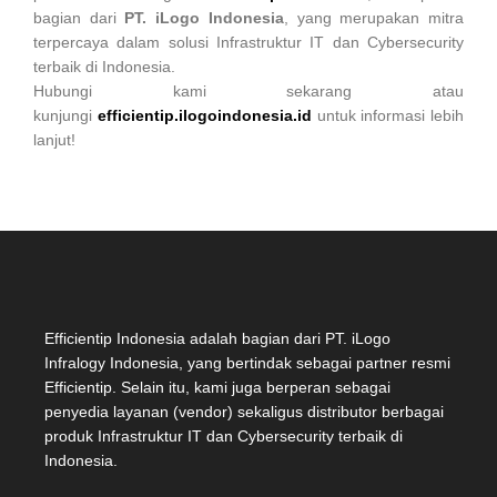
bagian dari
PT. iLogo Indonesia
, yang merupakan mitra
terpercaya dalam solusi Infrastruktur IT dan Cybersecurity
terbaik di Indonesia.
Hubungi kami sekarang atau
kunjungi
efficientip.ilogoindonesia.id
untuk informasi lebih
lanjut!
Efficientip Indonesia adalah bagian dari PT. iLogo
Infralogy Indonesia, yang bertindak sebagai partner resmi
Efficientip. Selain itu, kami juga berperan sebagai
penyedia layanan (vendor) sekaligus distributor berbagai
produk Infrastruktur IT dan Cybersecurity terbaik di
Indonesia.