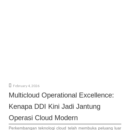
February 4, 2026
Multicloud Operational Excellence:
Kenapa DDI Kini Jadi Jantung
Operasi Cloud Modern
Perkembangan teknologi cloud telah membuka peluang luar