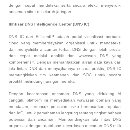
dengan cepat mendeteksi serta secara efektif menyelidiki
ancaman siber di seluruh jaringan.
Ikhtisar DNS Intelligence Center (DNS IC)
DNS IC dari EfficientIP adalah portal visualisasi berbasis
cloud yang memberdayakan organisasi untuk mendeteksi
dan menyelidiki ancaman terkait DNS dengan lebih presisi
dan cepat melalui analitik dan wawasan DNS yang
komprehensif. Dengan memanfaatkan aliran data kaya dari
lalu lintas DNS dan menyajikannya secara praktis, DNS IC
memungkinkan tim keamanan dan SOC untuk secara
proaktif melindungi jaringan mereka.
Dengan kecerdasan ancaman DNS yang didukung AI
canggih, platform ini menyediakan wawasan domain yang
mendalam, termasuk penilaian risiko berdasarkan reputasi
dan IoC, untuk pemahaman langsung tentang tingkat bahaya
potensial dari ancaman. Membandingkan lalu lintas DNS
organisasi dengan database kecerdasan ancaman DNS milik