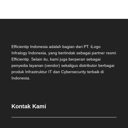
Efficientip Indonesia adalah bagian dari PT. iLogo
Infralogy Indonesia, yang bertindak sebagai partner resmi
Efficientip. Selain itu, kami juga berperan sebagai
penyedia layanan (vendor) sekaligus distributor berbagai
produk Infrastruktur IT dan Cybersecurity terbaik di
Indonesia.
Kontak Kami