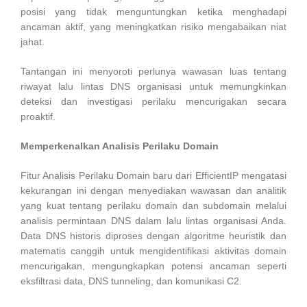
posisi yang tidak menguntungkan ketika menghadapi
ancaman aktif, yang meningkatkan risiko mengabaikan niat
jahat.
Tantangan ini menyoroti perlunya wawasan luas tentang
riwayat lalu lintas DNS organisasi untuk memungkinkan
deteksi dan investigasi perilaku mencurigakan secara
proaktif.
Memperkenalkan Analisis Perilaku Domain
Fitur Analisis Perilaku Domain baru dari EfficientIP mengatasi
kekurangan ini dengan menyediakan wawasan dan analitik
yang kuat tentang perilaku domain dan subdomain melalui
analisis permintaan DNS dalam lalu lintas organisasi Anda.
Data DNS historis diproses dengan algoritme heuristik dan
matematis canggih untuk mengidentifikasi aktivitas domain
mencurigakan, mengungkapkan potensi ancaman seperti
eksfiltrasi data, DNS tunneling, dan komunikasi C2.