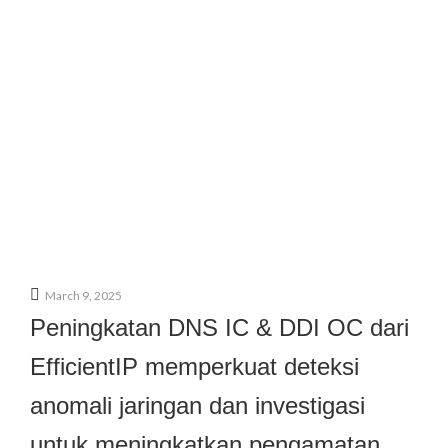
March 9, 2025
Peningkatan DNS IC & DDI OC dari
EfficientIP memperkuat deteksi
anomali jaringan dan investigasi
untuk meningkatkan pengamatan