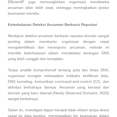
EfficientIP juga memungkinkan organisasi mendeteksi
ancaman siber lebih awal, sehingga meningkatkan postur
keamanan mereka.
Keterbatasan Deteksi Ancaman Berbasis Reputasi
Meskipun deteksi ancaman berbasis reputasi domain sangat
penting dalam membantu organisasi dengan cepat
mengidentifikasi dan merespons ancaman, metode ini
memiliki keterbatasan dalam mendeteksi serangan DNS
yang lebih canggih dan kompleks.
Tanpa analitik komprehensif tentang pola lalu lintas DNS,
organisasi mungkin melewatkan indikator eksfiltrasi data,
DNS tunneling, komunikasi command-and-control (C2), dan
aktivitas berbahaya lainnya. Ancaman yang berasal dari
domain yang baru diamati (Newly Observed Domains, NOD)
sangat berbahaya.
Selain itu, investigasi dapat menjadi tidak efisien tanpa akses
cepat ke data penting, meninggalkan tim keamanan dalam