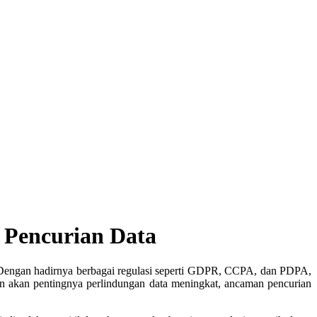
 Pencurian Data
ia. Dengan hadirnya berbagai regulasi seperti GDPR, CCPA, dan PDPA,
an akan pentingnya perlindungan data meningkat, ancaman pencurian