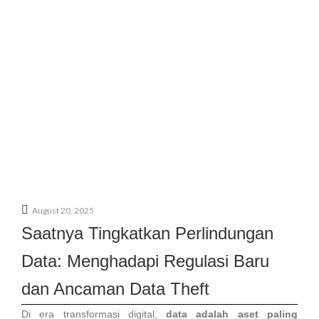
August 20, 2025
Saatnya Tingkatkan Perlindungan
Data: Menghadapi Regulasi Baru
dan Ancaman Data Theft
Di era transformasi digital,
data adalah aset paling