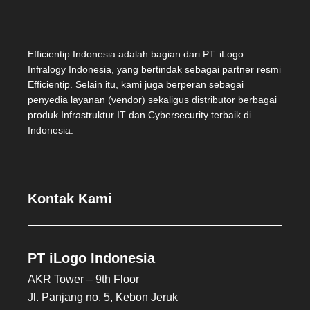
Efficientip Indonesia adalah bagian dari PT. iLogo
Infralogy Indonesia, yang bertindak sebagai partner resmi
Efficientip. Selain itu, kami juga berperan sebagai
penyedia layanan (vendor) sekaligus distributor berbagai
produk Infrastruktur IT dan Cybersecurity terbaik di
Indonesia.
Kontak Kami
PT iLogo Indonesia
AKR Tower – 9th Floor
Jl. Panjang no. 5, Kebon Jeruk