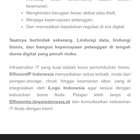
keamanan,
Menghindari kerugian besar akibat data theft,
Menjaga kepercayaan pelanggan,
Dan memastikan kepatuhan regulasi di era digital.
Saatnya bertindak sekarang. Lindungi data, lindungi
bisnis, dan bangun kepercayaan pelanggan di tengah
dunia digital yang penuh risiko.
Infrastruktur IT yang kuat adalah kunci pertumbuhan bisnis.
EfficientIP Indonesia
menyediakan solusi terbaik, mulai dari
jaringan,storage, cloud, hingga keamanan siber, yang di
integrasikan oleh
iLogo Indonesia
agar sesuai dengan
kebutuhan bisnis Anda. Pelajari lebih lanjut di
Efficientip.ilogoindonesia.id
dan konsultasikan kebutuhan
IT Anda dengan kami!