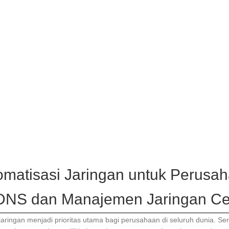
atisasi Jaringan untuk Perusaha
NS dan Manajemen Jaringan Ce
aringan menjadi prioritas utama bagi perusahaan di seluruh dunia. Se