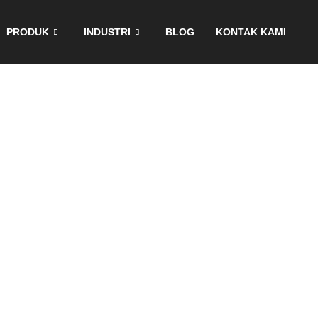
PRODUK
INDUSTRI
BLOG
KONTAK KAMI