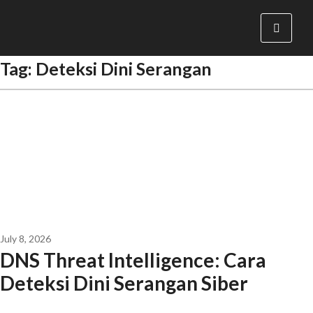
Tag:
Deteksi Dini Serangan
July 8, 2026
DNS Threat Intelligence: Cara
Deteksi Dini Serangan Siber