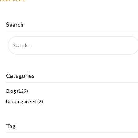
Search
Categories
Blog
(129)
Uncategorized
(2)
Tag