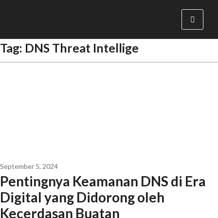
Tag:
DNS Threat Intellige
September 5, 2024
Pentingnya Keamanan DNS di Era
Digital yang Didorong oleh
Kecerdasan Buatan