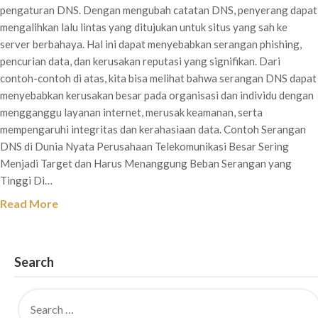
pengaturan DNS. Dengan mengubah catatan DNS, penyerang dapat
mengalihkan lalu lintas yang ditujukan untuk situs yang sah ke
server berbahaya. Hal ini dapat menyebabkan serangan phishing,
pencurian data, dan kerusakan reputasi yang signifikan. Dari
contoh-contoh di atas, kita bisa melihat bahwa serangan DNS dapat
menyebabkan kerusakan besar pada organisasi dan individu dengan
mengganggu layanan internet, merusak keamanan, serta
mempengaruhi integritas dan kerahasiaan data. Contoh Serangan
DNS di Dunia Nyata Perusahaan Telekomunikasi Besar Sering
Menjadi Target dan Harus Menanggung Beban Serangan yang
Tinggi Di…
Read More
Search