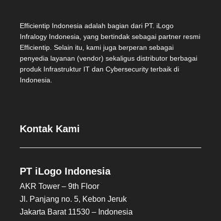
Efficientip Indonesia adalah bagian dari PT. iLogo
Infralogy Indonesia, yang bertindak sebagai partner resmi
Efficientip. Selain itu, kami juga berperan sebagai
penyedia layanan (vendor) sekaligus distributor berbagai
produk Infrastruktur IT dan Cybersecurity terbaik di
Indonesia.
Kontak Kami
PT iLogo Indonesia
AKR Tower – 9th Floor
Jl. Panjang no. 5, Kebon Jeruk
Jakarta Barat 11530 – Indonesia