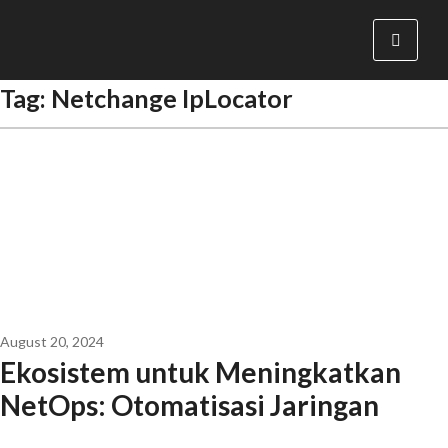
Tag:
Netchange IpLocator
August 20, 2024
Ekosistem untuk Meningkatkan
NetOps: Otomatisasi Jaringan