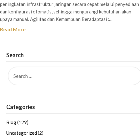
peningkatan infrastruktur jaringan secara cepat melalui penyediaan
dan konfigurasi otomatis, sehingga mengurangi kebutuhan akan
upaya manual. Agilitas dan Kemampuan Beradaptasi :…
Read More
Search
Categories
Blog
(129)
Uncategorized
(2)