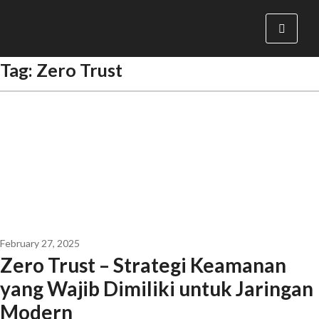
Tag:
Zero Trust
February 27, 2025
Zero Trust – Strategi Keamanan
yang Wajib Dimiliki untuk Jaringan
Modern