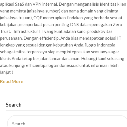
aplikasi SaaS dan VPN internal. Dengan menganalisis identitas klien
yang meminta (misalnya sumber) dan nama domain yang diminta
(misalnya tujuan), CQF menerapkan tindakan yang berbeda sesuai
kebijakan, memperkuat peran penting DNS dalam penegakan Zero
Trust. Infrastruktur IT yang kuat adalah kunci produktivitas
perusahaan. Dengan efficientip, Anda bisa mendapatkan solusi IT
lengkap yang sesuai dengan kebutuhan Anda. iLogo Indonesia
sebagai mitra terpercaya siap mengintegrasikan semuanya agar
bisnis Anda tetap berjalan lancar dan aman. Hubungi kami sekarang
atau kunjungi efficientip.ilogoindonesia.id untuk informasi lebih
lanjut !
Read More
Search